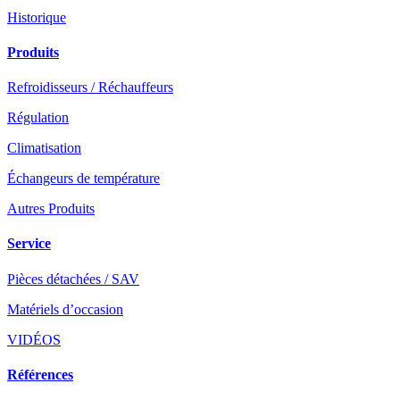
Historique
Produits
Refroidisseurs / Réchauffeurs
Régulation
Climatisation
Échangeurs de température
Autres Produits
Service
Pièces détachées / SAV
Matériels d’occasion
VIDÉOS
Références