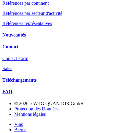
Références par continent
Références par secteur d'activité
Références représentatives
Nouveautés
Contact
Contact Form
Sales
Téléchargements
FAQ
© 2026 / WTG QUANTOR GmbH
Protection des Données
Mentions légales
Vins
Bières