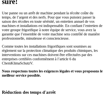
sûre!
Une panne ou un arrêt de machine pendant la récolte coûte du
temps, de l’argent et des nerfs. Pour que vous puissiez passer la
saison des récoltes en toute sérénité, un entretien annuel de vos
machines et installations est indispensable. En confiant l’entretien de
votre groupe frigorifique à notre équipe de service, vous avez la
garantie que l’ensemble de votre machine sera contrôlé de manière
professionnelle, minutieuse et consciencieuse.
Comme toutes les installations frigorifiques sont soumises au
règlement sur la protection climatique des produits chimiques, les
interventions sur ces machines doivent être effectuées par des
entreprises certifiées conformément à l’article 6 du
ChemKlimaSchutzV.
Nous respectons toutes les exigences légales et vous proposons le
meilleur service possible.
Réduction des temps d'arrêt