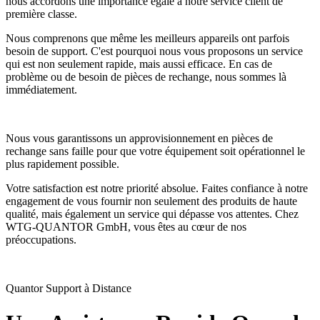
nous accordons une importance égale à notre service client de
première classe.
Nous comprenons que même les meilleurs appareils ont parfois
besoin de support. C'est pourquoi nous vous proposons un service
qui est non seulement rapide, mais aussi efficace. En cas de
problème ou de besoin de pièces de rechange, nous sommes là
immédiatement.
Nous vous garantissons un approvisionnement en pièces de
rechange sans faille pour que votre équipement soit opérationnel le
plus rapidement possible.
Votre satisfaction est notre priorité absolue. Faites confiance à notre
engagement de vous fournir non seulement des produits de haute
qualité, mais également un service qui dépasse vos attentes. Chez
WTG-QUANTOR GmbH, vous êtes au cœur de nos
préoccupations.
Quantor Support à Distance