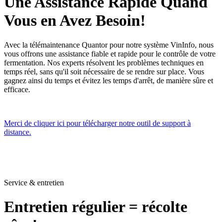
Une Assistance Rapide Quand
Vous en Avez Besoin!
Avec la télémaintenance Quantor pour notre système VinInfo, nous
vous offrons une assistance fiable et rapide pour le contrôle de votre
fermentation. Nos experts résolvent les problèmes techniques en
temps réel, sans qu'il soit nécessaire de se rendre sur place. Vous
gagnez ainsi du temps et évitez les temps d'arrêt, de manière sûre et
efficace.
Merci de cliquer ici pour télécharger notre outil de support à
distance.
Service & entretien
Entretien régulier = récolte