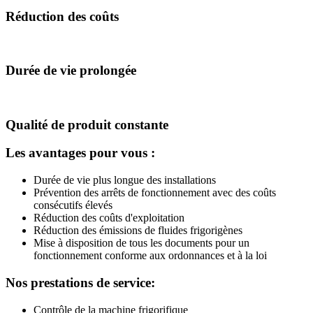
Réduction des coûts
Durée de vie prolongée
Qualité de produit constante
Les avantages pour vous :
Durée de vie plus longue des installations
Prévention des arrêts de fonctionnement avec des coûts
consécutifs élevés
Réduction des coûts d'exploitation
Réduction des émissions de fluides frigorigènes
Mise à disposition de tous les documents pour un
fonctionnement conforme aux ordonnances et à la loi
Nos prestations de service:
Contrôle de la machine frigorifique