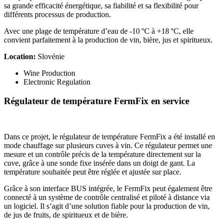
sa grande efficacité énergétique, sa fiabilité et sa flexibilité pour
différents processus de production.
Avec une plage de température d’eau de -10 °C à +18 °C, elle
convient parfaitement à la production de vin, bière, jus et spiritueux.
Location:
Slovénie
Wine Production
Electronic Regulation
Régulateur de température FermFix en service
Dans ce projet, le régulateur de température FermFix a été installé en
mode chauffage sur plusieurs cuves à vin. Ce régulateur permet une
mesure et un contrôle précis de la température directement sur la
cuve, grâce à une sonde fixe insérée dans un doigt de gant. La
température souhaitée peut être réglée et ajustée sur place.
Grâce à son interface BUS intégrée, le FermFix peut également être
connecté à un système de contrôle centralisé et piloté à distance via
un logiciel. Il s’agit d’une solution fiable pour la production de vin,
de jus de fruits, de spiritueux et de bière.