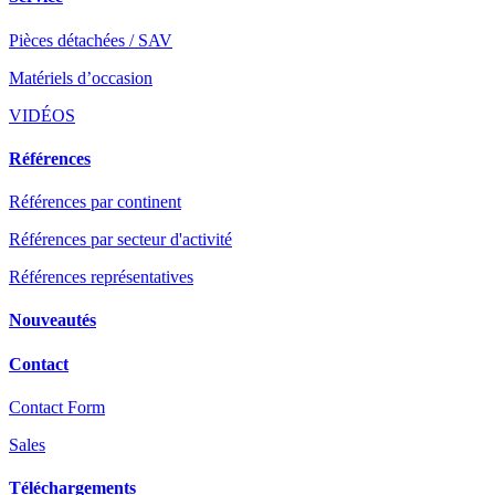
Pièces détachées / SAV
Matériels d’occasion
VIDÉOS
Références
Références par continent
Références par secteur d'activité
Références représentatives
Nouveautés
Contact
Contact Form
Sales
Téléchargements