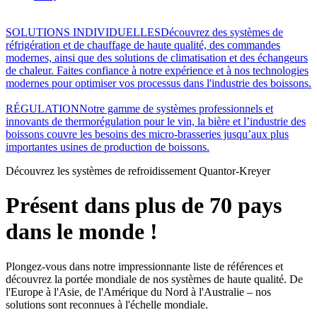
SOLUTIONS INDIVIDUELLES
Découvrez des systèmes de
réfrigération et de chauffage de haute qualité, des commandes
modernes, ainsi que des solutions de climatisation et des échangeurs
de chaleur. Faites confiance à notre expérience et à nos technologies
modernes pour optimiser vos processus dans l'industrie des boissons.
RÉGULATION
Notre gamme de systèmes professionnels et
innovants de thermorégulation pour le vin, la bière et l’industrie des
boissons couvre les besoins des micro-brasseries jusqu’aux plus
importantes usines de production de boissons.
Découvrez les systèmes de refroidissement Quantor-Kreyer
Présent dans plus de 70 pays
dans le monde !
Plongez-vous dans notre impressionnante liste de références et
découvrez la portée mondiale de nos systèmes de haute qualité. De
l'Europe à l'Asie, de l'Amérique du Nord à l'Australie – nos
solutions sont reconnues à l'échelle mondiale.