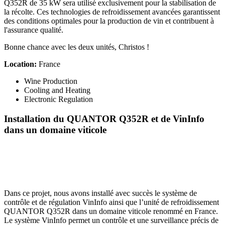
Q352R de 35 kW sera utilisé exclusivement pour la stabilisation de
la récolte. Ces technologies de refroidissement avancées garantissent
des conditions optimales pour la production de vin et contribuent à
l'assurance qualité.
Bonne chance avec les deux unités, Christos !
Location:
France
Wine Production
Cooling and Heating
Electronic Regulation
Installation du QUANTOR Q352R et de VinInfo
dans un domaine viticole
Dans ce projet, nous avons installé avec succès le système de
contrôle et de régulation VinInfo ainsi que l’unité de refroidissement
QUANTOR Q352R dans un domaine viticole renommé en France.
Le système VinInfo permet un contrôle et une surveillance précis de