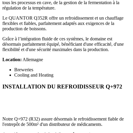
tous les processus en cave, de la gestion de la fermentation à la
régulation de la température.
Le QUANTOR Q352R offre un refroidissement et un chauffage
flexibles et fiables, parfaitement adaptés aux exigences de la
production de boissons.
Grâce à l’intégration fluide de ces systèmes, le domaine est
désormais parfaitement équipé, bénéficiant d'une efficacité, d'une
flexibilité et d'une sécurité maximales dans la production.
Location:
Allemagne
Breweries
Cooling and Heating
INSTALLATION DU REFROIDISSEUR Q+972
Notre Q+972 (R32) assure désormais le refroidissement fiable de
l'entrepôt de 500m² d'un distributeur de médicaments.