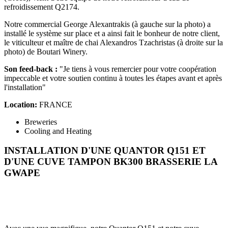
refroidissement Q2174.
Notre commercial George Alexantrakis (à gauche sur la photo) a
installé le système sur place et a ainsi fait le bonheur de notre client,
le viticulteur et maître de chai Alexandros Tzachristas (à droite sur la
photo) de Boutari Winery.
Son feed-back :
"Je tiens à vous remercier pour votre coopération
impeccable et votre soutien continu à toutes les étapes avant et après
l'installation"
Location:
FRANCE
Breweries
Cooling and Heating
INSTALLATION D'UNE QUANTOR Q151 ET
D'UNE CUVE TAMPON BK300
BRASSERIE LA
GWAPE