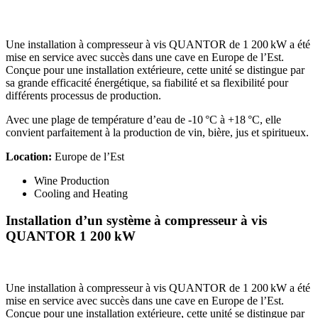
Une installation à compresseur à vis QUANTOR de 1 200 kW a été
mise en service avec succès dans une cave en Europe de l’Est.
Conçue pour une installation extérieure, cette unité se distingue par
sa grande efficacité énergétique, sa fiabilité et sa flexibilité pour
différents processus de production.
Avec une plage de température d’eau de -10 °C à +18 °C, elle
convient parfaitement à la production de vin, bière, jus et spiritueux.
Location:
Europe de l’Est
Wine Production
Cooling and Heating
Installation d’un système à compresseur à vis
QUANTOR 1 200 kW
Une installation à compresseur à vis QUANTOR de 1 200 kW a été
mise en service avec succès dans une cave en Europe de l’Est.
Conçue pour une installation extérieure, cette unité se distingue par