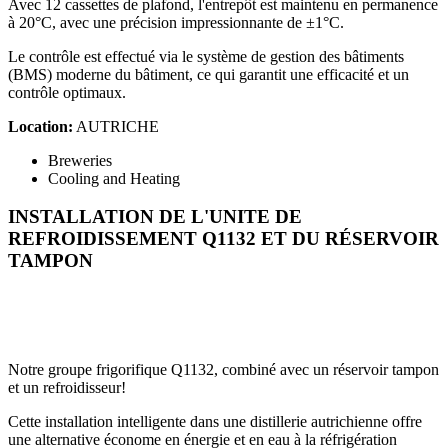
Avec 12 cassettes de plafond, l'entrepôt est maintenu en permanence
à 20°C, avec une précision impressionnante de ±1°C.
Le contrôle est effectué via le système de gestion des bâtiments
(BMS) moderne du bâtiment, ce qui garantit une efficacité et un
contrôle optimaux.
Location:
AUTRICHE
Breweries
Cooling and Heating
INSTALLATION DE L'UNITE DE
REFROIDISSEMENT Q1132 ET DU RÉSERVOIR
TAMPON
Notre groupe frigorifique Q1132, combiné avec un réservoir tampon
et un refroidisseur!
Cette installation intelligente dans une distillerie autrichienne offre
une alternative économe en énergie et en eau à la réfrigération