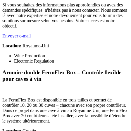
Si vous souhaitez des informations plus approfondies ou avez des
demandes spécifiques, n'hésitez pas à nous contacter. Nous sommes
là avec notre expertise et notre dévouement pour vous fournir des
solutions sur mesure selon vos besoins. Votre succès est notre
objectif.
Envoyer e-mail
Location:
Royaume-Uni
Wine Production
Electronic Regulation
Armoire double FermFlex Box – Contrôle flexible
pour caves à vin
La FermFlex Box est disponible en trois tailles et permet de
contrôler 10, 20 ou 30 cuves – chacune avec son propre contrôleur.
Dans ce projet dans une cave à vin au Royaume-Uni, une FermFlex
Box avec 20 contrôleurs a été installée, avec la possibilité d’étendre
le système ultérieurement.
Location:
Croatie