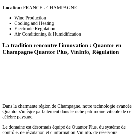
Location:
FRANCE - CHAMPAGNE
Wine Production
Cooling and Heating
Electronic Regulation
Air Conditioning & Humidification
La tradition rencontre l'innovation : Quantor en
Champagne
Quantor Plus, VinInfo, Régulation
Dans la charmante région de Champagne, notre technologie avancée
Quantor s'intègre parfaitement dans le riche patrimoine viticole de ce
célèbre paysage.
Le domaine est désormais équipé de Quantor Plus, du système de
contrôle, de régulation et d'information Vininfo, de réservoirs