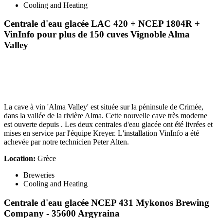
Cooling and Heating
Centrale d'eau glacée LAC 420 + NCEP 1804R +
VinInfo pour plus de 150 cuves
Vignoble Alma
Valley
La cave à vin 'Alma Valley' est située sur la péninsule de Crimée,
dans la vallée de la rivière Alma. Cette nouvelle cave très moderne
est ouverte depuis . Les deux centrales d'eau glacée ont été livrées et
mises en service par l'équipe Kreyer. L'installation VinInfo a été
achevée par notre technicien Peter Alten.
Location:
Grèce
Breweries
Cooling and Heating
Centrale d'eau glacée NCEP 431
Mykonos Brewing
Company - 35600 Argyraina