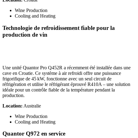
Wine Production
Cooling and Heating
Technologie de refroidissement fiable pour la
production de vin
Une unité Quantor Pro Q452R a récemment été installée dans une
cave en Croatie. Ce système à air refroidi offre une puissance
frigorifique de 45 kW, fonctionne avec un seul circuit de
réfrigération et utilise le réfrigérant éprouvé R410A – une solution
idéale pour un contrôle fiable de la température pendant la
production.
Location:
Australie
Wine Production
Cooling and Heating
Quantor Q972 en service