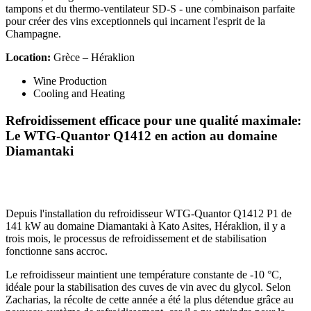
tampons et du thermo-ventilateur SD-S - une combinaison parfaite
pour créer des vins exceptionnels qui incarnent l'esprit de la
Champagne.
Location:
Grèce – Héraklion
Wine Production
Cooling and Heating
Refroidissement efficace pour une qualité maximale:
Le WTG-Quantor Q1412 en action au domaine
Diamantaki
Depuis l'installation du refroidisseur WTG-Quantor Q1412 P1 de
141 kW au domaine Diamantaki à Kato Asites, Héraklion, il y a
trois mois, le processus de refroidissement et de stabilisation
fonctionne sans accroc.
Le refroidisseur maintient une température constante de -10 °C,
idéale pour la stabilisation des cuves de vin avec du glycol. Selon
Zacharias, la récolte de cette année a été la plus détendue grâce au