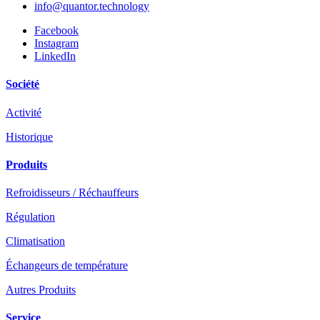
info@quantor.technology
Facebook
Instagram
LinkedIn
Société
Activité
Historique
Produits
Refroidisseurs / Réchauffeurs
Régulation
Climatisation
Échangeurs de température
Autres Produits
Service