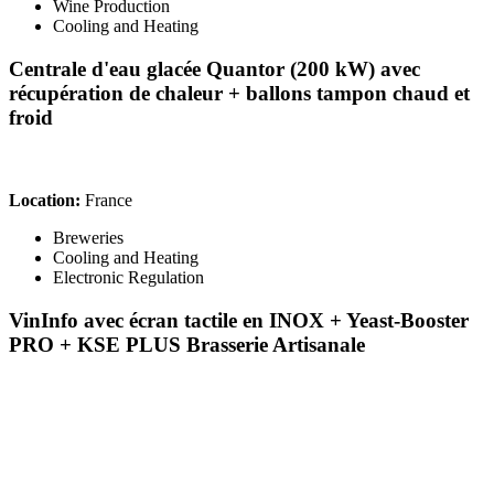
Wine Production
Cooling and Heating
Centrale d'eau glacée Quantor (200 kW) avec
récupération de chaleur + ballons tampon chaud et
froid
Location:
France
Breweries
Cooling and Heating
Electronic Regulation
VinInfo avec écran tactile en INOX + Yeast-Booster
PRO + KSE PLUS
Brasserie Artisanale