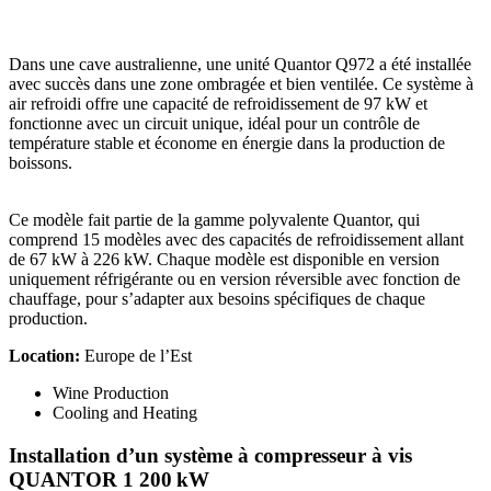
Dans une cave australienne, une unité Quantor Q972 a été installée
avec succès dans une zone ombragée et bien ventilée. Ce système à
air refroidi offre une capacité de refroidissement de 97 kW et
fonctionne avec un circuit unique, idéal pour un contrôle de
température stable et économe en énergie dans la production de
boissons.
Ce modèle fait partie de la gamme polyvalente Quantor, qui
comprend 15 modèles avec des capacités de refroidissement allant
de 67 kW à 226 kW. Chaque modèle est disponible en version
uniquement réfrigérante ou en version réversible avec fonction de
chauffage, pour s’adapter aux besoins spécifiques de chaque
production.
Location:
Europe de l’Est
Wine Production
Cooling and Heating
Installation d’un système à compresseur à vis
QUANTOR 1 200 kW