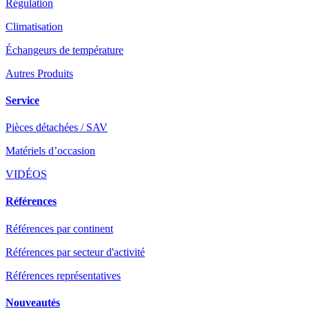
Régulation
Climatisation
Échangeurs de température
Autres Produits
Service
Pièces détachées / SAV
Matériels d’occasion
VIDÉOS
Références
Références par continent
Références par secteur d'activité
Références représentatives
Nouveautés