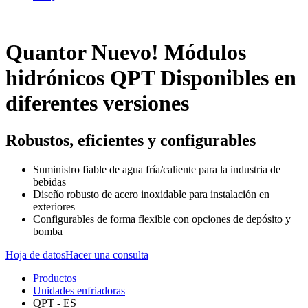
Quantor
Nuevo! Módulos
hidrónicos QPT
Disponibles en
diferentes versiones
Robustos, eficientes y configurables
Suministro fiable de agua fría/caliente para la industria de
bebidas
Diseño robusto de acero inoxidable para instalación en
exteriores
Configurables de forma flexible con opciones de depósito y
bomba
Hoja de datos
Hacer una consulta
Productos
Unidades enfriadoras
QPT - ES