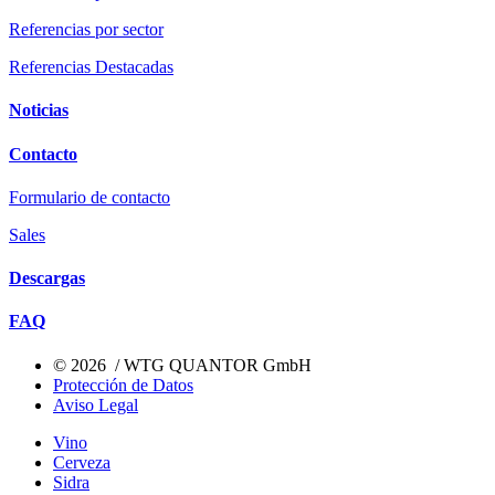
Referencias por sector
Referencias Destacadas
Noticias
Contacto
Formulario de contacto
Sales
Descargas
FAQ
© 2026 / WTG QUANTOR GmbH
Protección de Datos
Aviso Legal
Vino
Cerveza
Sidra