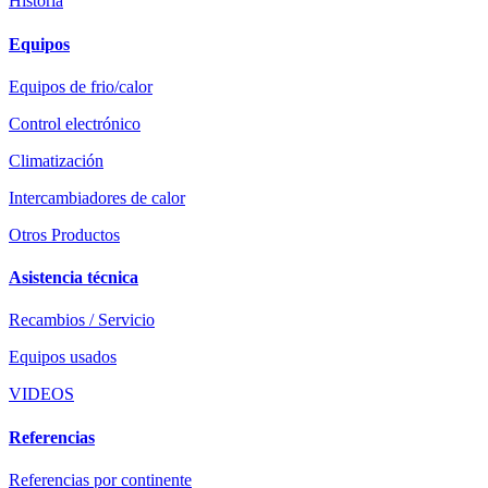
Historia
Equipos
Equipos de frio/calor
Control electrónico
Climatización
Intercambiadores de calor
Otros Productos
Asistencia técnica
Recambios / Servicio
Equipos usados
VIDEOS
Referencias
Referencias por continente