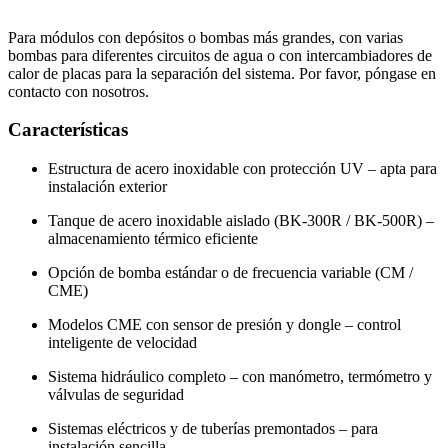
Para módulos con depósitos o bombas más grandes, con varias
bombas para diferentes circuitos de agua o con intercambiadores de
calor de placas para la separación del sistema. Por favor, póngase en
contacto con nosotros.
Características
Estructura de acero inoxidable con protección UV – apta para
instalación exterior
Tanque de acero inoxidable aislado (BK-300R / BK-500R) –
almacenamiento térmico eficiente
Opción de bomba estándar o de frecuencia variable (CM /
CME)
Modelos CME con sensor de presión y dongle – control
inteligente de velocidad
Sistema hidráulico completo – con manómetro, termómetro y
válvulas de seguridad
Sistemas eléctricos y de tuberías premontados – para
instalación sencilla