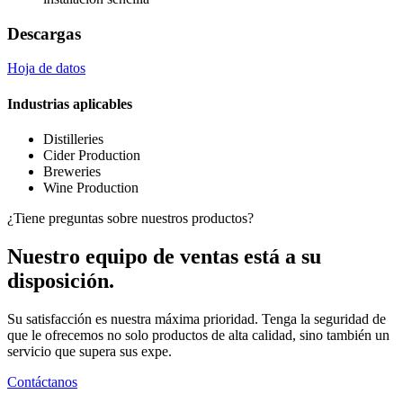
Descargas
Hoja de datos
Industrias aplicables
Distilleries
Cider Production
Breweries
Wine Production
¿Tiene preguntas sobre nuestros productos?
Nuestro equipo de ventas está a su
disposición.
Su satisfacción es nuestra máxima prioridad. Tenga la seguridad de
que le ofrecemos no solo productos de alta calidad, sino también un
servicio que supera sus expe.
Contáctanos