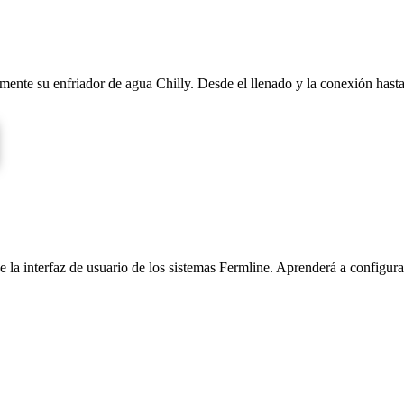
ente su enfriador de agua Chilly. Desde el llenado y la conexión hasta 
 la interfaz de usuario de los sistemas Fermline. Aprenderá a configur