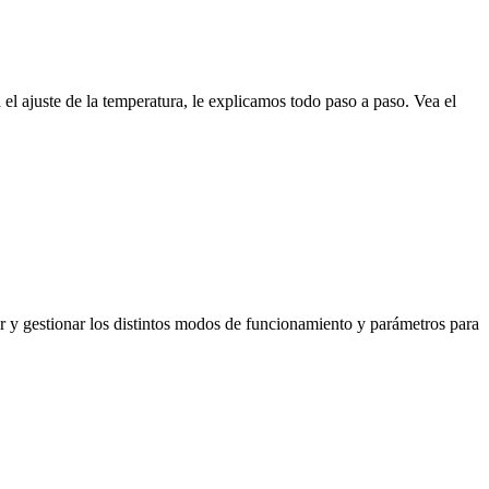
el ajuste de la temperatura, le explicamos todo paso a paso. Vea el
ar y gestionar los distintos modos de funcionamiento y parámetros para