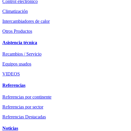
Control electrónico
Climatización
Intercambiadores de calor
Otros Productos
Asistencia técnica
Recambios / Servicio
Equipos usados
VIDEOS
Referencias
Referencias por continente
Referencias por sector
Referencias Destacadas
Noticias